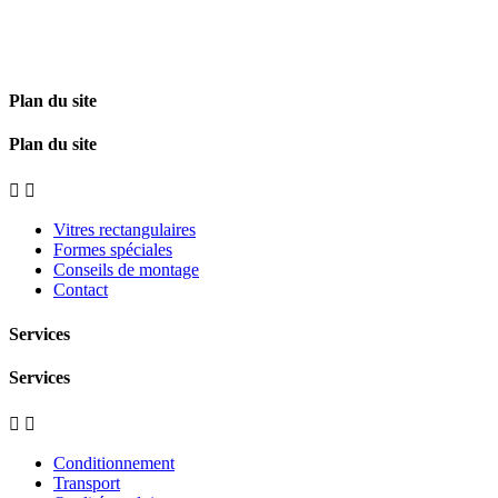
Plan du site
Plan du site


Vitres rectangulaires
Formes spéciales
Conseils de montage
Contact
Services
Services


Conditionnement
Transport