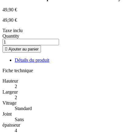
49,90 €
49,90 €
Taxe inclu
Quantity

Ajouter au panier
Détails du produit
Fiche technique
Hauteur
2
Largeur
2
Vitrage
Standard
Joint
Sans
épaisseur
4