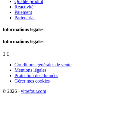
Qualité produit
Réactivité
Paiement
Partenariat
Informations légales
Informations légales


Conditions générales de vente
Mentions légales
Protection des données
Gérer mes cookies
© 2026 -
vitrefour.com