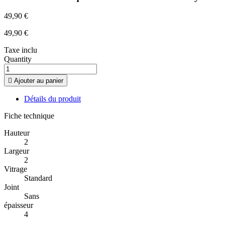
49,90 €
49,90 €
Taxe inclu
Quantity

Ajouter au panier
Détails du produit
Fiche technique
Hauteur
2
Largeur
2
Vitrage
Standard
Joint
Sans
épaisseur
4