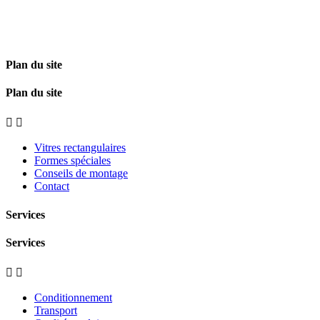
Plan du site
Plan du site


Vitres rectangulaires
Formes spéciales
Conseils de montage
Contact
Services
Services


Conditionnement
Transport