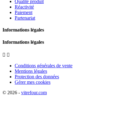
Qualité produit
Réactivité
Paiement
Partenariat
Informations légales
Informations légales


Conditions générales de vente
Mentions légales
Protection des données
Gérer mes cookies
© 2026 -
vitrefour.com