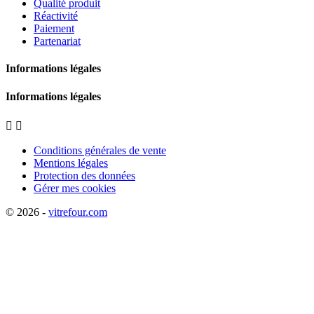
Qualité produit
Réactivité
Paiement
Partenariat
Informations légales
Informations légales


Conditions générales de vente
Mentions légales
Protection des données
Gérer mes cookies
© 2026 -
vitrefour.com