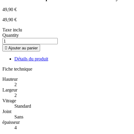
49,90 €
49,90 €
Taxe inclu
Quantity

Ajouter au panier
Détails du produit
Fiche technique
Hauteur
2
Largeur
2
Vitrage
Standard
Joint
Sans
épaisseur
4