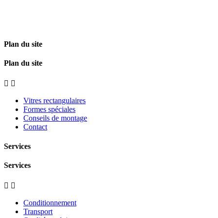
Plan du site
Plan du site


Vitres rectangulaires
Formes spéciales
Conseils de montage
Contact
Services
Services


Conditionnement
Transport