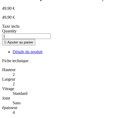
49,90 €
49,90 €
Taxe inclu
Quantity

Ajouter au panier
Détails du produit
Fiche technique
Hauteur
2
Largeur
2
Vitrage
Standard
Joint
Sans
épaisseur
4