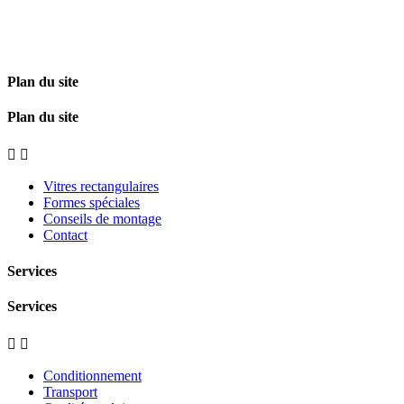
Plan du site
Plan du site


Vitres rectangulaires
Formes spéciales
Conseils de montage
Contact
Services
Services


Conditionnement
Transport