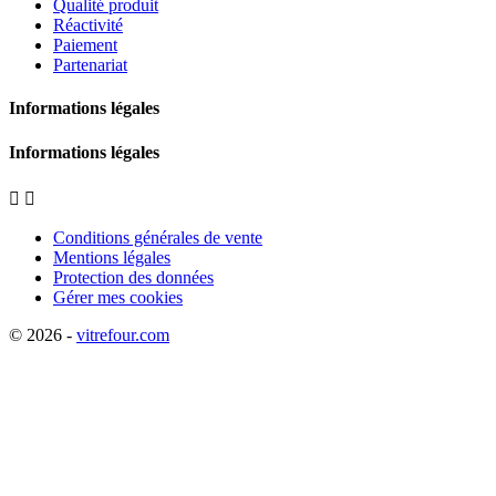
Qualité produit
Réactivité
Paiement
Partenariat
Informations légales
Informations légales


Conditions générales de vente
Mentions légales
Protection des données
Gérer mes cookies
© 2026 -
vitrefour.com