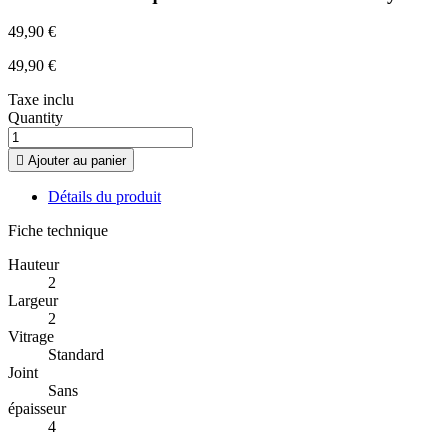
49,90 €
49,90 €
Taxe inclu
Quantity

Ajouter au panier
Détails du produit
Fiche technique
Hauteur
2
Largeur
2
Vitrage
Standard
Joint
Sans
épaisseur
4