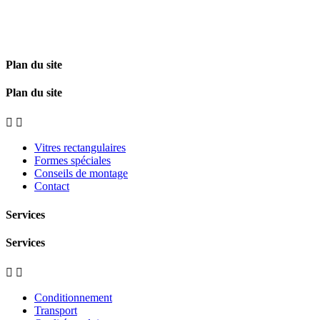
Plan du site
Plan du site


Vitres rectangulaires
Formes spéciales
Conseils de montage
Contact
Services
Services


Conditionnement
Transport