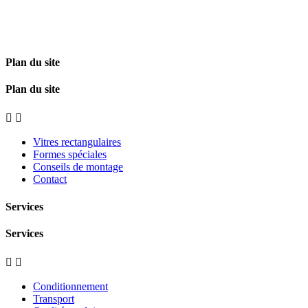
Plan du site
Plan du site


Vitres rectangulaires
Formes spéciales
Conseils de montage
Contact
Services
Services


Conditionnement
Transport