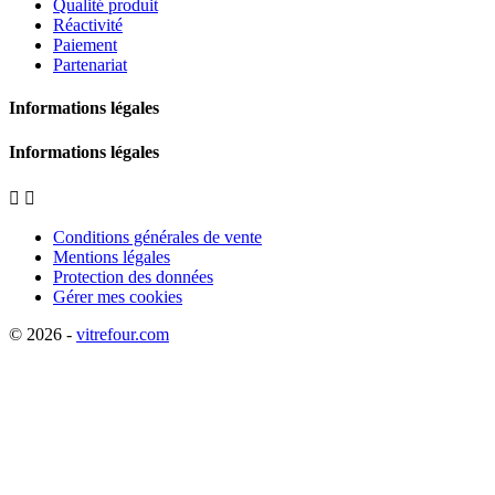
Qualité produit
Réactivité
Paiement
Partenariat
Informations légales
Informations légales


Conditions générales de vente
Mentions légales
Protection des données
Gérer mes cookies
© 2026 -
vitrefour.com