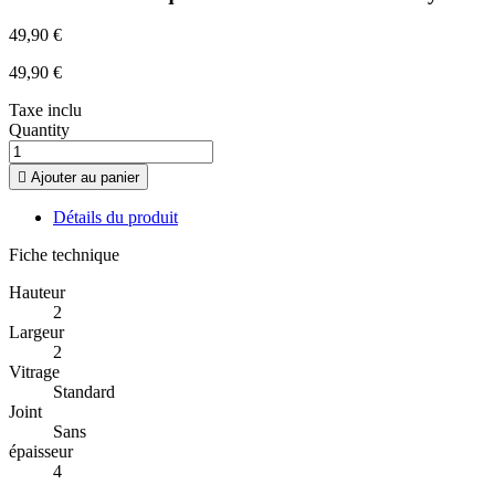
49,90 €
49,90 €
Taxe inclu
Quantity

Ajouter au panier
Détails du produit
Fiche technique
Hauteur
2
Largeur
2
Vitrage
Standard
Joint
Sans
épaisseur
4