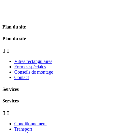
Plan du site
Plan du site


Vitres rectangulaires
Formes spéciales
Conseils de montage
Contact
Services
Services


Conditionnement
Transport