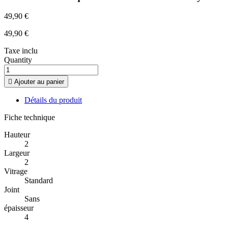
49,90 €
49,90 €
Taxe inclu
Quantity

Ajouter au panier
Détails du produit
Fiche technique
Hauteur
2
Largeur
2
Vitrage
Standard
Joint
Sans
épaisseur
4