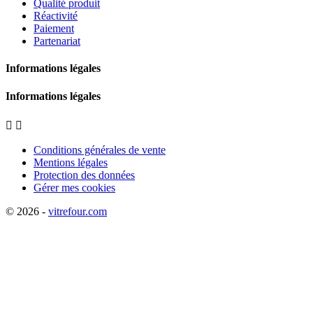
Qualité produit
Réactivité
Paiement
Partenariat
Informations légales
Informations légales


Conditions générales de vente
Mentions légales
Protection des données
Gérer mes cookies
© 2026 -
vitrefour.com