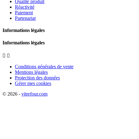
Qualité produit
Réactivité
Paiement
Partenariat
Informations légales
Informations légales


Conditions générales de vente
Mentions légales
Protection des données
Gérer mes cookies
© 2026 -
vitrefour.com