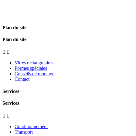
Plan du site
Plan du site


Vitres rectangulaires
Formes spéciales
Conseils de montage
Contact
Services
Services


Conditionnement
Transport