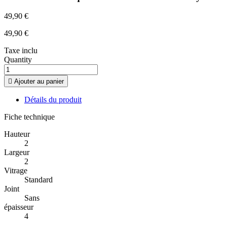
49,90 €
49,90 €
Taxe inclu
Quantity

Ajouter au panier
Détails du produit
Fiche technique
Hauteur
2
Largeur
2
Vitrage
Standard
Joint
Sans
épaisseur
4