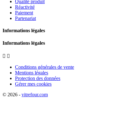
Qualité produit
Réactivité
Paiement
Partenariat
Informations légales
Informations légales


Conditions générales de vente
Mentions légales
Protection des données
Gérer mes cookies
© 2026 -
vitrefour.com