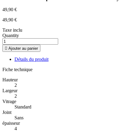
49,90 €
49,90 €
Taxe inclu
Quantity

Ajouter au panier
Détails du produit
Fiche technique
Hauteur
2
Largeur
2
Vitrage
Standard
Joint
Sans
épaisseur
4