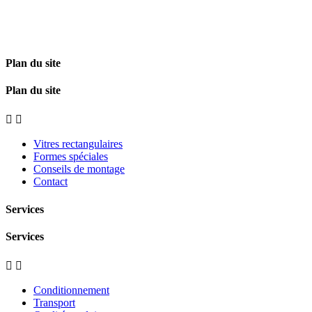
Plan du site
Plan du site


Vitres rectangulaires
Formes spéciales
Conseils de montage
Contact
Services
Services


Conditionnement
Transport