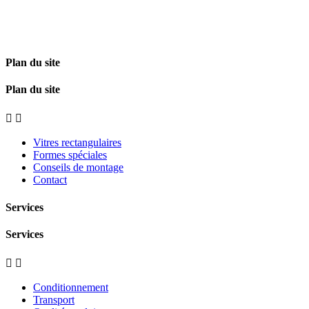
Plan du site
Plan du site


Vitres rectangulaires
Formes spéciales
Conseils de montage
Contact
Services
Services


Conditionnement
Transport