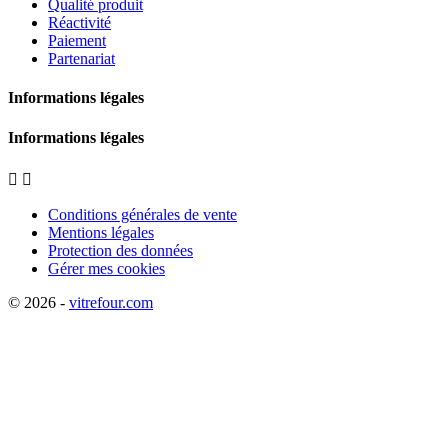
Qualité produit
Réactivité
Paiement
Partenariat
Informations légales
Informations légales


Conditions générales de vente
Mentions légales
Protection des données
Gérer mes cookies
© 2026 -
vitrefour.com