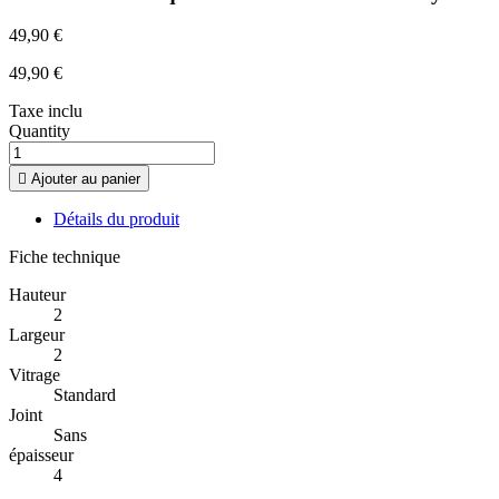
49,90 €
49,90 €
Taxe inclu
Quantity

Ajouter au panier
Détails du produit
Fiche technique
Hauteur
2
Largeur
2
Vitrage
Standard
Joint
Sans
épaisseur
4