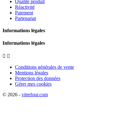
Qualité produit
Réactivité
Paiement
Partenariat
Informations légales
Informations légales


Conditions générales de vente
Mentions légales
Protection des données
Gérer mes cookies
© 2026 -
vitrefour.com