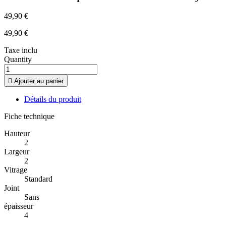
49,90 €
49,90 €
Taxe inclu
Quantity

Ajouter au panier
Détails du produit
Fiche technique
Hauteur
2
Largeur
2
Vitrage
Standard
Joint
Sans
épaisseur
4