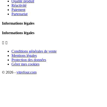
Qualité produit
Réactivité
Paiement
Partenariat
Informations légales
Informations légales


Conditions générales de vente
Mentions légales
Protection des données
Gérer mes cookies
© 2026 -
vitrefour.com