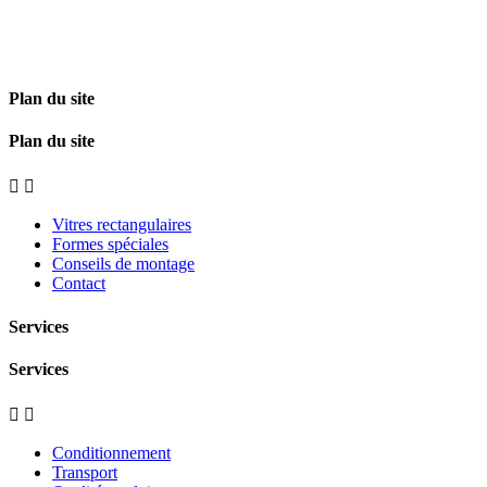
Plan du site
Plan du site


Vitres rectangulaires
Formes spéciales
Conseils de montage
Contact
Services
Services


Conditionnement
Transport