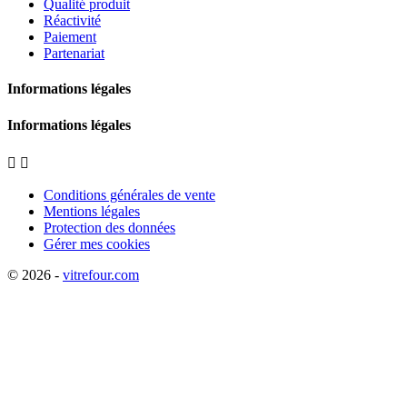
Qualité produit
Réactivité
Paiement
Partenariat
Informations légales
Informations légales


Conditions générales de vente
Mentions légales
Protection des données
Gérer mes cookies
© 2026 -
vitrefour.com