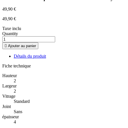
49,90 €
49,90 €
Taxe inclu
Quantity

Ajouter au panier
Détails du produit
Fiche technique
Hauteur
2
Largeur
2
Vitrage
Standard
Joint
Sans
épaisseur
4