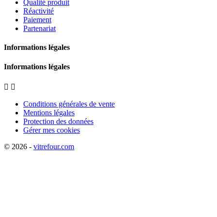
Qualité produit
Réactivité
Paiement
Partenariat
Informations légales
Informations légales


Conditions générales de vente
Mentions légales
Protection des données
Gérer mes cookies
© 2026 -
vitrefour.com