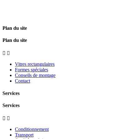
Plan du site
Plan du site


Vitres rectangulaires
Formes spéciales
Conseils de montage
Contact
Services
Services


Conditionnement
Transport