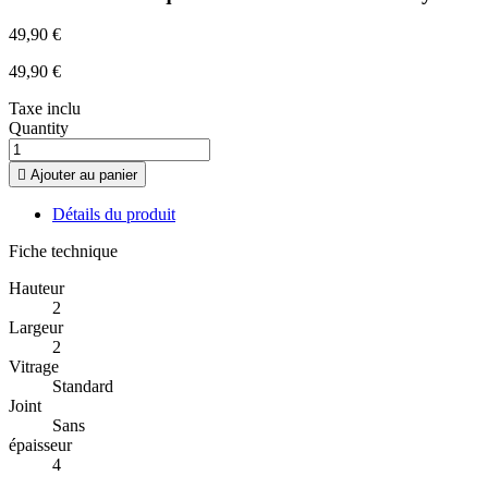
49,90 €
49,90 €
Taxe inclu
Quantity

Ajouter au panier
Détails du produit
Fiche technique
Hauteur
2
Largeur
2
Vitrage
Standard
Joint
Sans
épaisseur
4