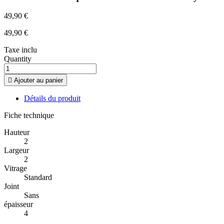
49,90 €
49,90 €
Taxe inclu
Quantity

Ajouter au panier
Détails du produit
Fiche technique
Hauteur
2
Largeur
2
Vitrage
Standard
Joint
Sans
épaisseur
4