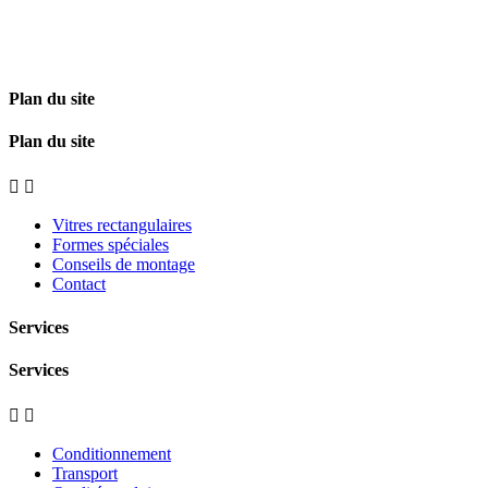
Plan du site
Plan du site


Vitres rectangulaires
Formes spéciales
Conseils de montage
Contact
Services
Services


Conditionnement
Transport