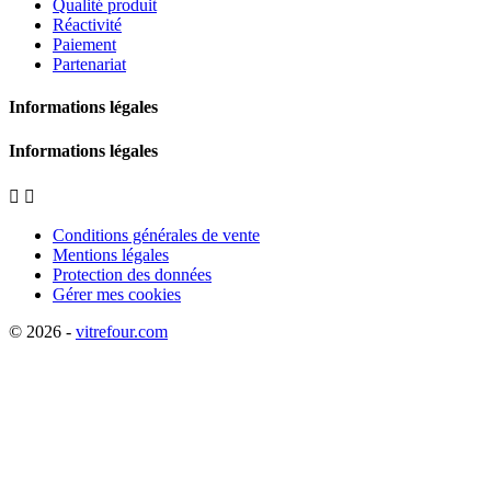
Qualité produit
Réactivité
Paiement
Partenariat
Informations légales
Informations légales


Conditions générales de vente
Mentions légales
Protection des données
Gérer mes cookies
© 2026 -
vitrefour.com