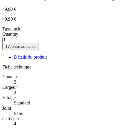
49,90 €
49,90 €
Taxe inclu
Quantity

Ajouter au panier
Détails du produit
Fiche technique
Hauteur
2
Largeur
2
Vitrage
Standard
Joint
Sans
épaisseur
4