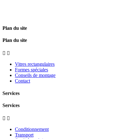
Plan du site
Plan du site


Vitres rectangulaires
Formes spéciales
Conseils de montage
Contact
Services
Services


Conditionnement
Transport