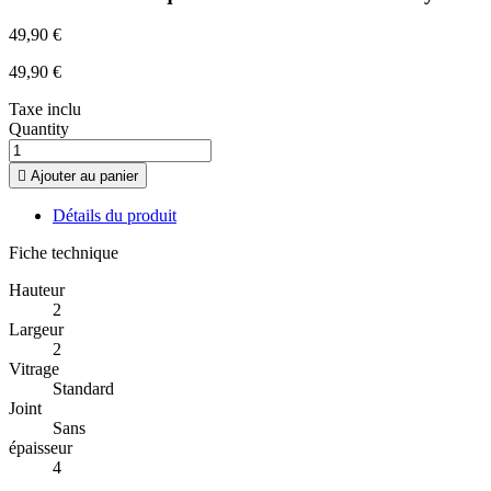
49,90 €
49,90 €
Taxe inclu
Quantity

Ajouter au panier
Détails du produit
Fiche technique
Hauteur
2
Largeur
2
Vitrage
Standard
Joint
Sans
épaisseur
4