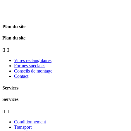
Plan du site
Plan du site


Vitres rectangulaires
Formes spéciales
Conseils de montage
Contact
Services
Services


Conditionnement
Transport