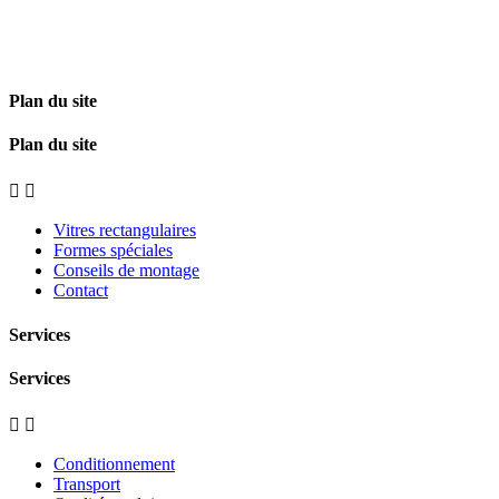
Plan du site
Plan du site


Vitres rectangulaires
Formes spéciales
Conseils de montage
Contact
Services
Services


Conditionnement
Transport