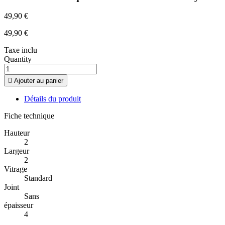
49,90 €
49,90 €
Taxe inclu
Quantity

Ajouter au panier
Détails du produit
Fiche technique
Hauteur
2
Largeur
2
Vitrage
Standard
Joint
Sans
épaisseur
4