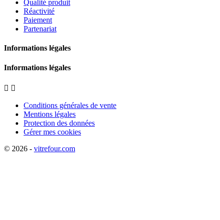
Qualité produit
Réactivité
Paiement
Partenariat
Informations légales
Informations légales


Conditions générales de vente
Mentions légales
Protection des données
Gérer mes cookies
© 2026 -
vitrefour.com