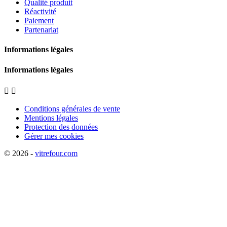
Qualité produit
Réactivité
Paiement
Partenariat
Informations légales
Informations légales


Conditions générales de vente
Mentions légales
Protection des données
Gérer mes cookies
© 2026 -
vitrefour.com