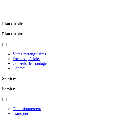
Plan du site
Plan du site


Vitres rectangulaires
Formes spéciales
Conseils de montage
Contact
Services
Services


Conditionnement
Transport