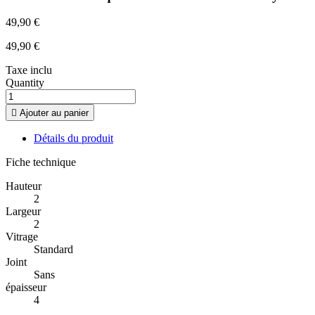
49,90 €
49,90 €
Taxe inclu
Quantity

Ajouter au panier
Détails du produit
Fiche technique
Hauteur
2
Largeur
2
Vitrage
Standard
Joint
Sans
épaisseur
4