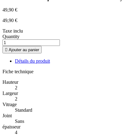
49,90 €
49,90 €
Taxe inclu
Quantity

Ajouter au panier
Détails du produit
Fiche technique
Hauteur
2
Largeur
2
Vitrage
Standard
Joint
Sans
épaisseur
4