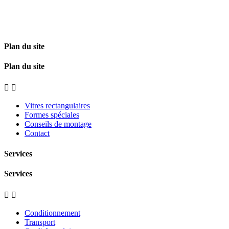
Plan du site
Plan du site


Vitres rectangulaires
Formes spéciales
Conseils de montage
Contact
Services
Services


Conditionnement
Transport