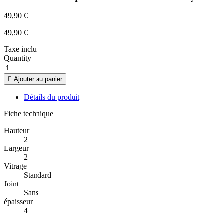
49,90 €
49,90 €
Taxe inclu
Quantity

Ajouter au panier
Détails du produit
Fiche technique
Hauteur
2
Largeur
2
Vitrage
Standard
Joint
Sans
épaisseur
4