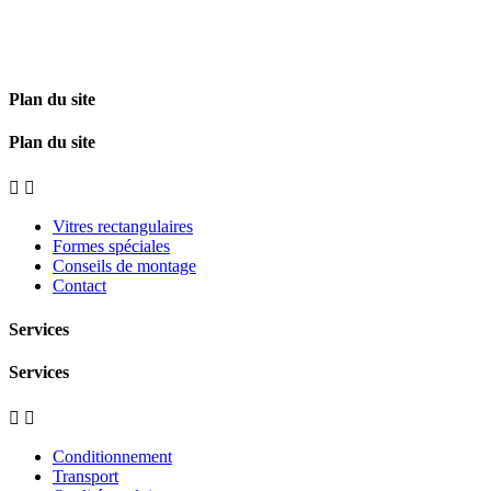
Plan du site
Plan du site


Vitres rectangulaires
Formes spéciales
Conseils de montage
Contact
Services
Services


Conditionnement
Transport