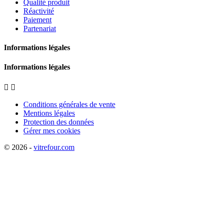
Qualité produit
Réactivité
Paiement
Partenariat
Informations légales
Informations légales


Conditions générales de vente
Mentions légales
Protection des données
Gérer mes cookies
© 2026 -
vitrefour.com