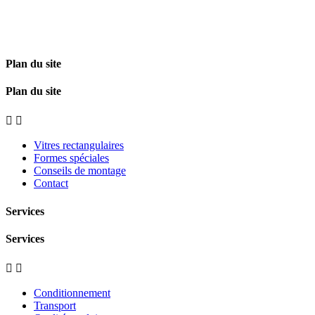
Plan du site
Plan du site


Vitres rectangulaires
Formes spéciales
Conseils de montage
Contact
Services
Services


Conditionnement
Transport