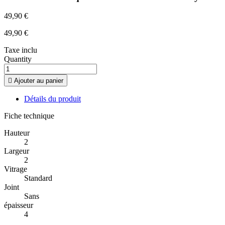
49,90 €
49,90 €
Taxe inclu
Quantity

Ajouter au panier
Détails du produit
Fiche technique
Hauteur
2
Largeur
2
Vitrage
Standard
Joint
Sans
épaisseur
4