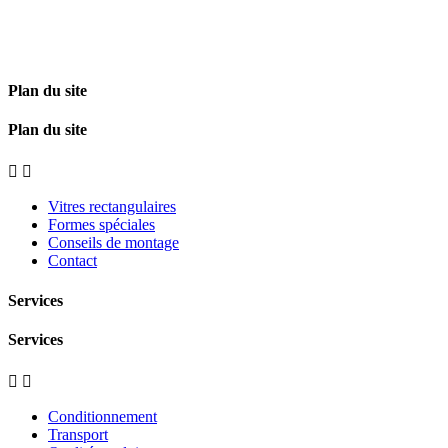
Plan du site
Plan du site


Vitres rectangulaires
Formes spéciales
Conseils de montage
Contact
Services
Services


Conditionnement
Transport