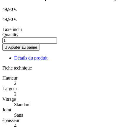
49,90 €
49,90 €
Taxe inclu
Quantity

Ajouter au panier
Détails du produit
Fiche technique
Hauteur
2
Largeur
2
Vitrage
Standard
Joint
Sans
épaisseur
4