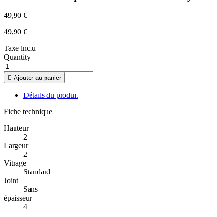
49,90 €
49,90 €
Taxe inclu
Quantity

Ajouter au panier
Détails du produit
Fiche technique
Hauteur
2
Largeur
2
Vitrage
Standard
Joint
Sans
épaisseur
4