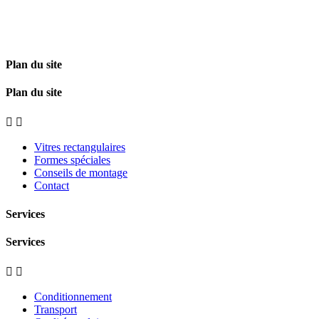
Plan du site
Plan du site


Vitres rectangulaires
Formes spéciales
Conseils de montage
Contact
Services
Services


Conditionnement
Transport