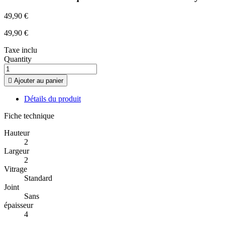
49,90 €
49,90 €
Taxe inclu
Quantity

Ajouter au panier
Détails du produit
Fiche technique
Hauteur
2
Largeur
2
Vitrage
Standard
Joint
Sans
épaisseur
4