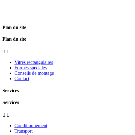
Plan du site
Plan du site


Vitres rectangulaires
Formes spéciales
Conseils de montage
Contact
Services
Services


Conditionnement
Transport