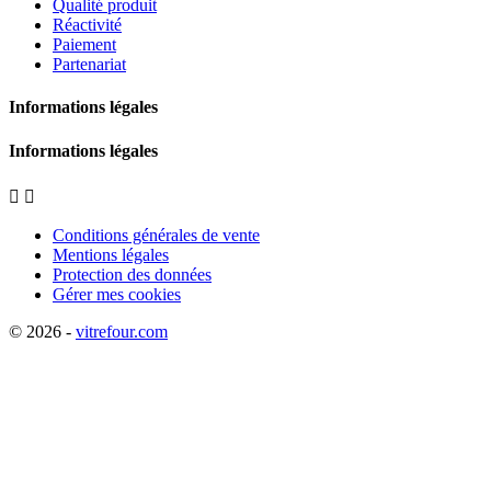
Qualité produit
Réactivité
Paiement
Partenariat
Informations légales
Informations légales


Conditions générales de vente
Mentions légales
Protection des données
Gérer mes cookies
© 2026 -
vitrefour.com