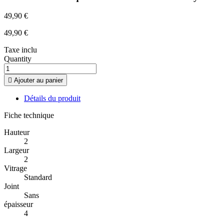
49,90 €
49,90 €
Taxe inclu
Quantity

Ajouter au panier
Détails du produit
Fiche technique
Hauteur
2
Largeur
2
Vitrage
Standard
Joint
Sans
épaisseur
4