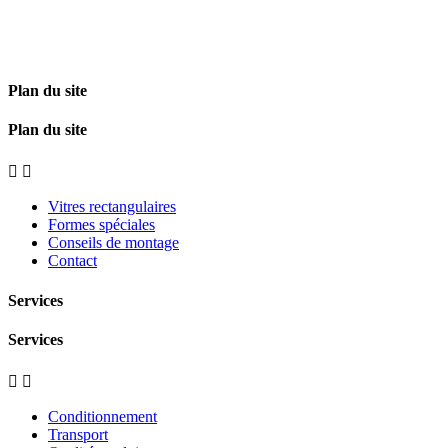
Plan du site
Plan du site


Vitres rectangulaires
Formes spéciales
Conseils de montage
Contact
Services
Services


Conditionnement
Transport