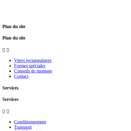
Plan du site
Plan du site


Vitres rectangulaires
Formes spéciales
Conseils de montage
Contact
Services
Services


Conditionnement
Transport