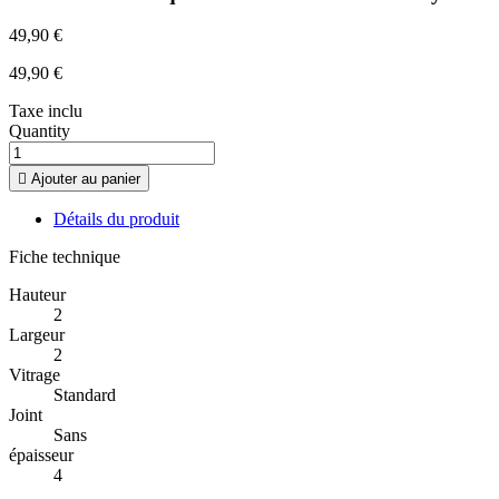
49,90 €
49,90 €
Taxe inclu
Quantity

Ajouter au panier
Détails du produit
Fiche technique
Hauteur
2
Largeur
2
Vitrage
Standard
Joint
Sans
épaisseur
4