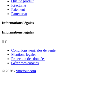
Qualité produit
Réactivité
Paiement
Partenariat
Informations légales
Informations légales


Conditions générales de vente
Mentions légales
Protection des données
Gérer mes cookies
© 2026 -
vitrefour.com