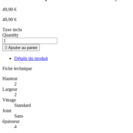
49,90 €
49,90 €
Taxe inclu
Quantity

Ajouter au panier
Détails du produit
Fiche technique
Hauteur
2
Largeur
2
Vitrage
Standard
Joint
Sans
épaisseur
4