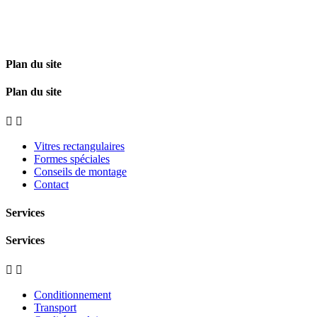
Plan du site
Plan du site


Vitres rectangulaires
Formes spéciales
Conseils de montage
Contact
Services
Services


Conditionnement
Transport