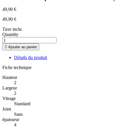
49,90 €
49,90 €
Taxe inclu
Quantity

Ajouter au panier
Détails du produit
Fiche technique
Hauteur
2
Largeur
2
Vitrage
Standard
Joint
Sans
épaisseur
4