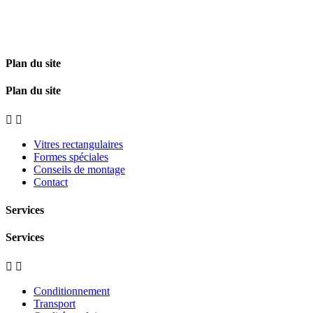
Plan du site
Plan du site


Vitres rectangulaires
Formes spéciales
Conseils de montage
Contact
Services
Services


Conditionnement
Transport