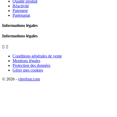
Qualité produit
Réactivité
Paiement
Partenariat
Informations légales
Informations légales


Conditions générales de vente
Mentions légales
Protection des données
Gérer mes cookies
© 2026 -
vitrefour.com