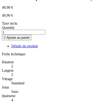
49,90 €
49,90 €
Taxe inclu
Quantity

Ajouter au panier
Détails du produit
Fiche technique
Hauteur
2
Largeur
2
Vitrage
Standard
Joint
Sans
épaisseur
4