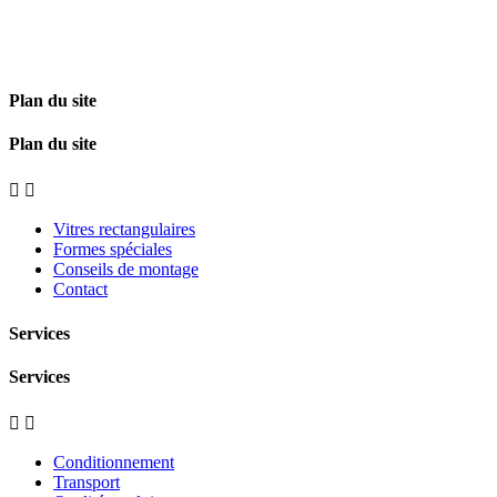
Plan du site
Plan du site


Vitres rectangulaires
Formes spéciales
Conseils de montage
Contact
Services
Services


Conditionnement
Transport