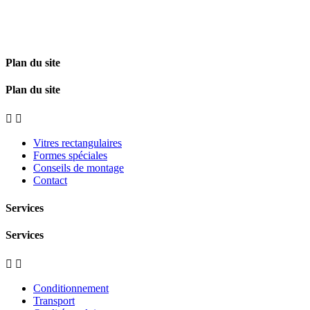
Plan du site
Plan du site


Vitres rectangulaires
Formes spéciales
Conseils de montage
Contact
Services
Services


Conditionnement
Transport