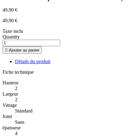
49,90 €
49,90 €
Taxe inclu
Quantity

Ajouter au panier
Détails du produit
Fiche technique
Hauteur
2
Largeur
2
Vitrage
Standard
Joint
Sans
épaisseur
4