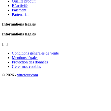
Qualité produit
Réactivité
Paiement
Partenariat
Informations légales
Informations légales


Conditions générales de vente
Mentions légales
Protection des données
Gérer mes cookies
© 2026 -
vitrefour.com