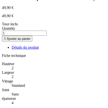
49,90 €
49,90 €
Taxe inclu
Quantity

Ajouter au panier
Détails du produit
Fiche technique
Hauteur
2
Largeur
2
Vitrage
Standard
Joint
Sans
épaisseur
4