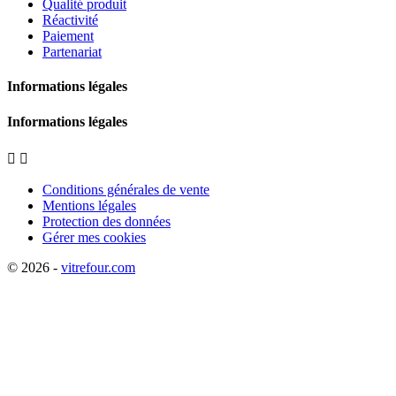
Qualité produit
Réactivité
Paiement
Partenariat
Informations légales
Informations légales


Conditions générales de vente
Mentions légales
Protection des données
Gérer mes cookies
© 2026 -
vitrefour.com