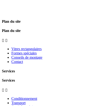
Plan du site
Plan du site


Vitres rectangulaires
Formes spéciales
Conseils de montage
Contact
Services
Services


Conditionnement
Transport