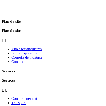
Plan du site
Plan du site


Vitres rectangulaires
Formes spéciales
Conseils de montage
Contact
Services
Services


Conditionnement
Transport