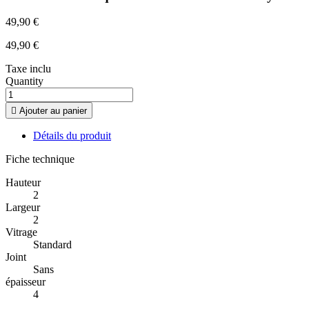
49,90 €
49,90 €
Taxe inclu
Quantity

Ajouter au panier
Détails du produit
Fiche technique
Hauteur
2
Largeur
2
Vitrage
Standard
Joint
Sans
épaisseur
4