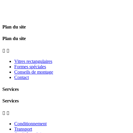
Plan du site
Plan du site


Vitres rectangulaires
Formes spéciales
Conseils de montage
Contact
Services
Services


Conditionnement
Transport