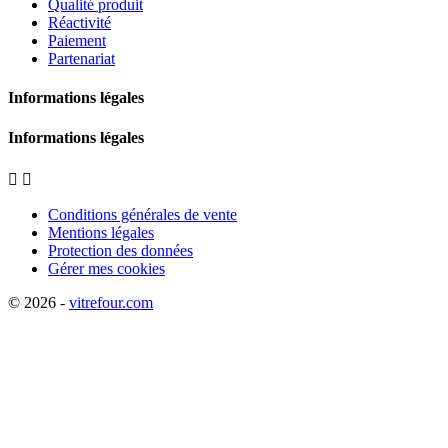
Qualité produit
Réactivité
Paiement
Partenariat
Informations légales
Informations légales


Conditions générales de vente
Mentions légales
Protection des données
Gérer mes cookies
© 2026 -
vitrefour.com