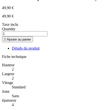
49,90 €
49,90 €
Taxe inclu
Quantity

Ajouter au panier
Détails du produit
Fiche technique
Hauteur
2
Largeur
2
Vitrage
Standard
Joint
Sans
épaisseur
4