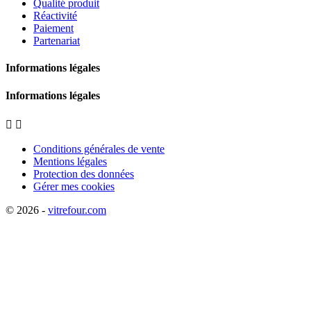
Qualité produit
Réactivité
Paiement
Partenariat
Informations légales
Informations légales


Conditions générales de vente
Mentions légales
Protection des données
Gérer mes cookies
© 2026 -
vitrefour.com