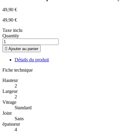
49,90 €
49,90 €
Taxe inclu
Quantity

Ajouter au panier
Détails du produit
Fiche technique
Hauteur
2
Largeur
2
Vitrage
Standard
Joint
Sans
épaisseur
4