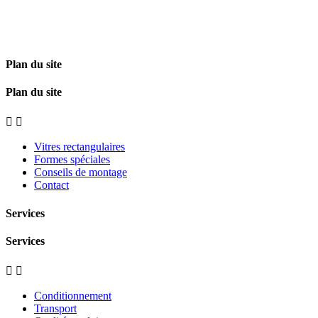
Plan du site
Plan du site


Vitres rectangulaires
Formes spéciales
Conseils de montage
Contact
Services
Services


Conditionnement
Transport