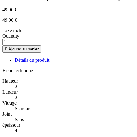
49,90 €
49,90 €
Taxe inclu
Quantity

Ajouter au panier
Détails du produit
Fiche technique
Hauteur
2
Largeur
2
Vitrage
Standard
Joint
Sans
épaisseur
4