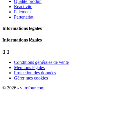
Qualité produit
Réactivité
Paiement
Partenariat
Informations légales
Informations légales


Conditions générales de vente
Mentions légales
Protection des données
Gérer mes cookies
© 2026 -
vitrefour.com