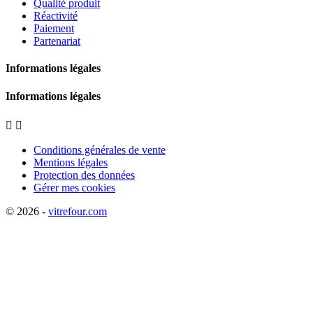
Qualité produit
Réactivité
Paiement
Partenariat
Informations légales
Informations légales


Conditions générales de vente
Mentions légales
Protection des données
Gérer mes cookies
© 2026 -
vitrefour.com