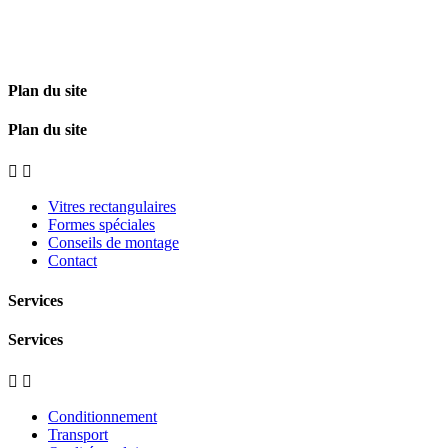
Plan du site
Plan du site


Vitres rectangulaires
Formes spéciales
Conseils de montage
Contact
Services
Services


Conditionnement
Transport