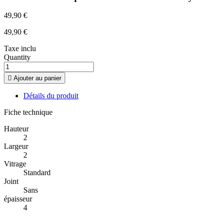
49,90 €
49,90 €
Taxe inclu
Quantity

Ajouter au panier
Détails du produit
Fiche technique
Hauteur
2
Largeur
2
Vitrage
Standard
Joint
Sans
épaisseur
4