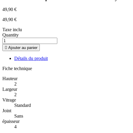
49,90 €
49,90 €
Taxe inclu
Quantity

Ajouter au panier
Détails du produit
Fiche technique
Hauteur
2
Largeur
2
Vitrage
Standard
Joint
Sans
épaisseur
4