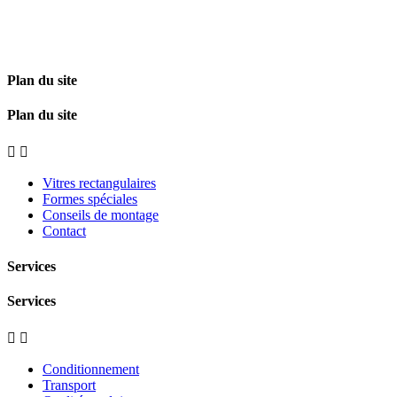
Plan du site
Plan du site


Vitres rectangulaires
Formes spéciales
Conseils de montage
Contact
Services
Services


Conditionnement
Transport