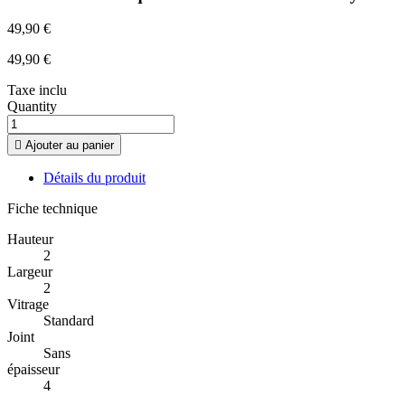
49,90 €
49,90 €
Taxe inclu
Quantity

Ajouter au panier
Détails du produit
Fiche technique
Hauteur
2
Largeur
2
Vitrage
Standard
Joint
Sans
épaisseur
4