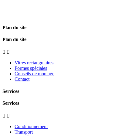
Plan du site
Plan du site


Vitres rectangulaires
Formes spéciales
Conseils de montage
Contact
Services
Services


Conditionnement
Transport