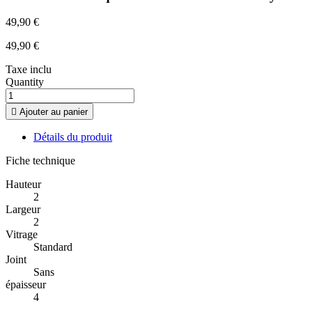
49,90 €
49,90 €
Taxe inclu
Quantity

Ajouter au panier
Détails du produit
Fiche technique
Hauteur
2
Largeur
2
Vitrage
Standard
Joint
Sans
épaisseur
4