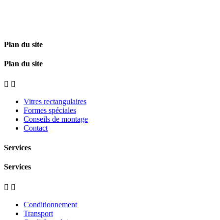
Plan du site
Plan du site


Vitres rectangulaires
Formes spéciales
Conseils de montage
Contact
Services
Services


Conditionnement
Transport