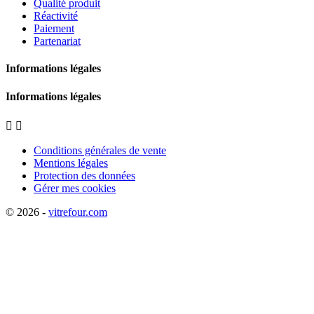
Qualité produit
Réactivité
Paiement
Partenariat
Informations légales
Informations légales


Conditions générales de vente
Mentions légales
Protection des données
Gérer mes cookies
© 2026 -
vitrefour.com