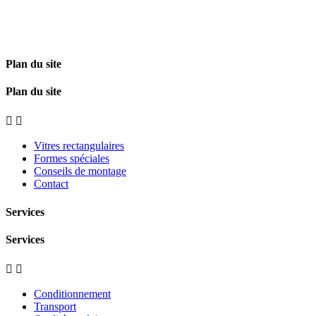
Plan du site
Plan du site


Vitres rectangulaires
Formes spéciales
Conseils de montage
Contact
Services
Services


Conditionnement
Transport