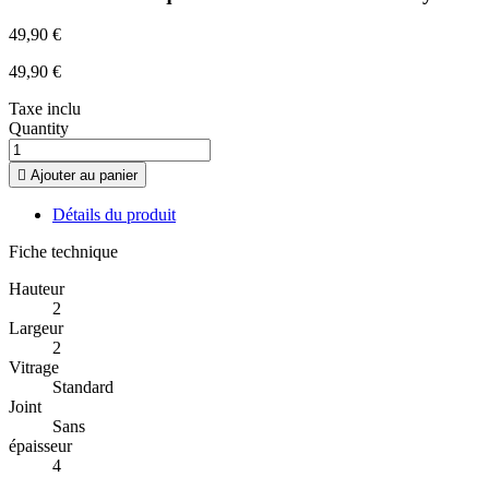
49,90 €
49,90 €
Taxe inclu
Quantity

Ajouter au panier
Détails du produit
Fiche technique
Hauteur
2
Largeur
2
Vitrage
Standard
Joint
Sans
épaisseur
4