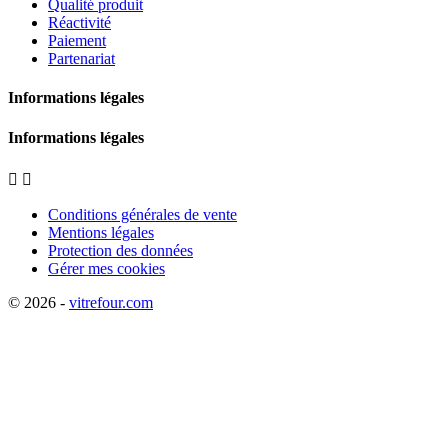
Qualité produit
Réactivité
Paiement
Partenariat
Informations légales
Informations légales


Conditions générales de vente
Mentions légales
Protection des données
Gérer mes cookies
© 2026 -
vitrefour.com