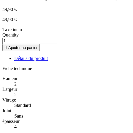
49,90 €
49,90 €
Taxe inclu
Quantity

Ajouter au panier
Détails du produit
Fiche technique
Hauteur
2
Largeur
2
Vitrage
Standard
Joint
Sans
épaisseur
4