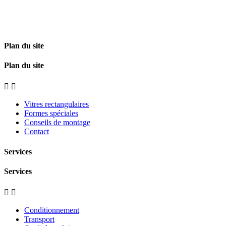
Plan du site
Plan du site


Vitres rectangulaires
Formes spéciales
Conseils de montage
Contact
Services
Services


Conditionnement
Transport