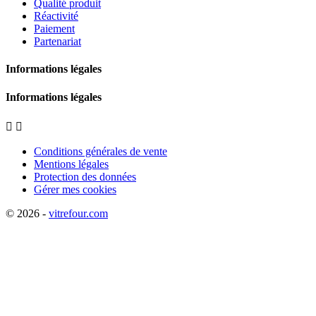
Qualité produit
Réactivité
Paiement
Partenariat
Informations légales
Informations légales


Conditions générales de vente
Mentions légales
Protection des données
Gérer mes cookies
© 2026 -
vitrefour.com