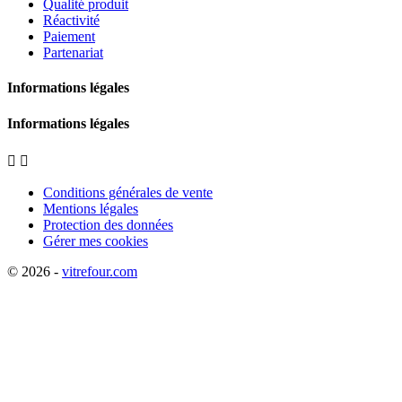
Qualité produit
Réactivité
Paiement
Partenariat
Informations légales
Informations légales


Conditions générales de vente
Mentions légales
Protection des données
Gérer mes cookies
© 2026 -
vitrefour.com