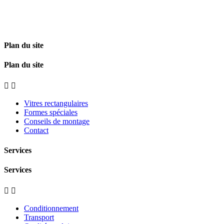
Plan du site
Plan du site


Vitres rectangulaires
Formes spéciales
Conseils de montage
Contact
Services
Services


Conditionnement
Transport