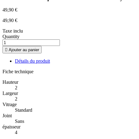
49,90 €
49,90 €
Taxe inclu
Quantity

Ajouter au panier
Détails du produit
Fiche technique
Hauteur
2
Largeur
2
Vitrage
Standard
Joint
Sans
épaisseur
4