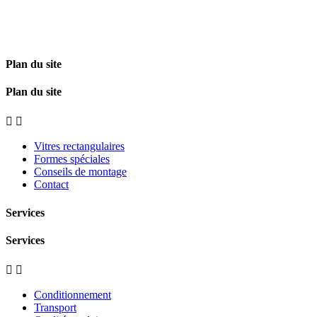
Plan du site
Plan du site


Vitres rectangulaires
Formes spéciales
Conseils de montage
Contact
Services
Services


Conditionnement
Transport