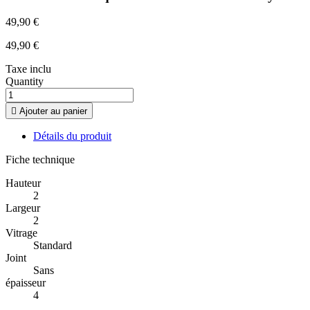
49,90 €
49,90 €
Taxe inclu
Quantity

Ajouter au panier
Détails du produit
Fiche technique
Hauteur
2
Largeur
2
Vitrage
Standard
Joint
Sans
épaisseur
4