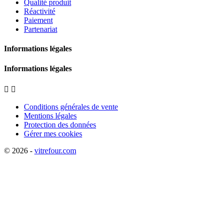
Qualité produit
Réactivité
Paiement
Partenariat
Informations légales
Informations légales


Conditions générales de vente
Mentions légales
Protection des données
Gérer mes cookies
© 2026 -
vitrefour.com