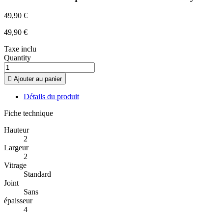
49,90 €
49,90 €
Taxe inclu
Quantity

Ajouter au panier
Détails du produit
Fiche technique
Hauteur
2
Largeur
2
Vitrage
Standard
Joint
Sans
épaisseur
4