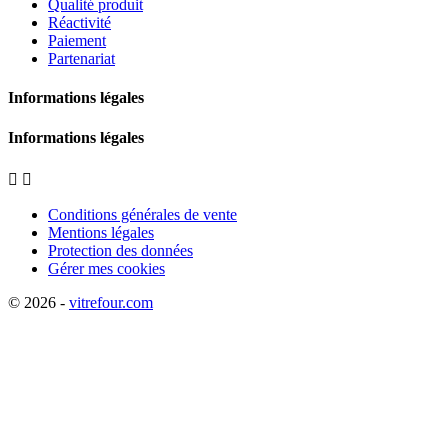
Qualité produit
Réactivité
Paiement
Partenariat
Informations légales
Informations légales


Conditions générales de vente
Mentions légales
Protection des données
Gérer mes cookies
© 2026 -
vitrefour.com