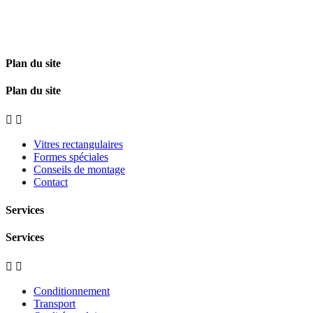
Plan du site
Plan du site


Vitres rectangulaires
Formes spéciales
Conseils de montage
Contact
Services
Services


Conditionnement
Transport