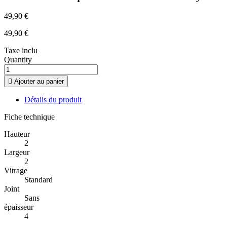
49,90 €
49,90 €
Taxe inclu
Quantity

Ajouter au panier
Détails du produit
Fiche technique
Hauteur
2
Largeur
2
Vitrage
Standard
Joint
Sans
épaisseur
4