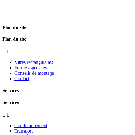
Plan du site
Plan du site


Vitres rectangulaires
Formes spéciales
Conseils de montage
Contact
Services
Services


Conditionnement
Transport