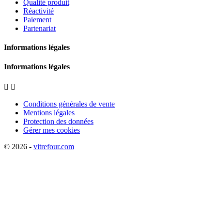
Qualité produit
Réactivité
Paiement
Partenariat
Informations légales
Informations légales


Conditions générales de vente
Mentions légales
Protection des données
Gérer mes cookies
© 2026 -
vitrefour.com