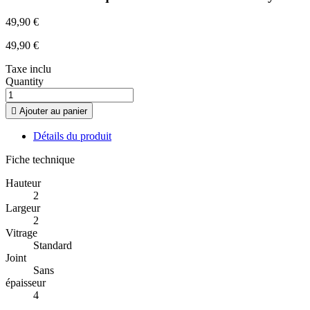
49,90 €
49,90 €
Taxe inclu
Quantity

Ajouter au panier
Détails du produit
Fiche technique
Hauteur
2
Largeur
2
Vitrage
Standard
Joint
Sans
épaisseur
4