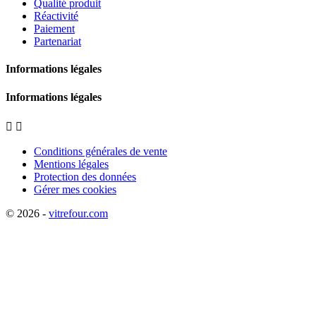
Qualité produit
Réactivité
Paiement
Partenariat
Informations légales
Informations légales


Conditions générales de vente
Mentions légales
Protection des données
Gérer mes cookies
© 2026 -
vitrefour.com