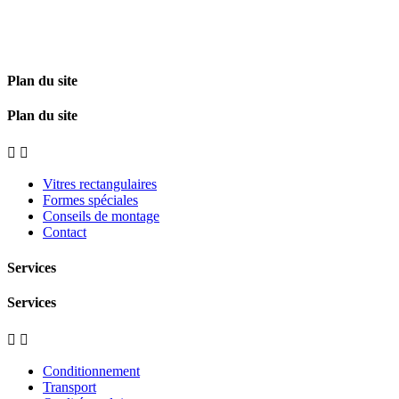
Plan du site
Plan du site


Vitres rectangulaires
Formes spéciales
Conseils de montage
Contact
Services
Services


Conditionnement
Transport